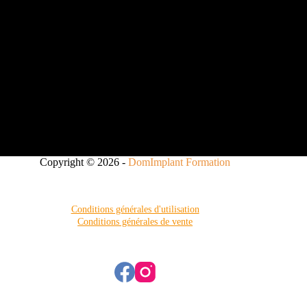
Copyright © 2026 -
DomImplant Formation
Conditions générales d'utilisation
Conditions générales de vente