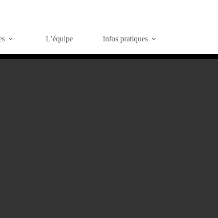
es
L’équipe
Infos pratiques