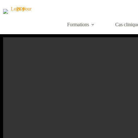
Formations
Cas cliniqu