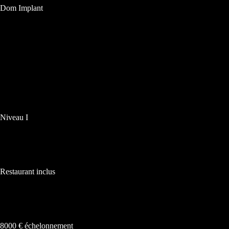
Dom Implant
Niveau I
Restaurant inclus
8000 € échelonnement