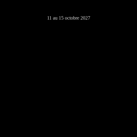
11 au 15 octobre 2027