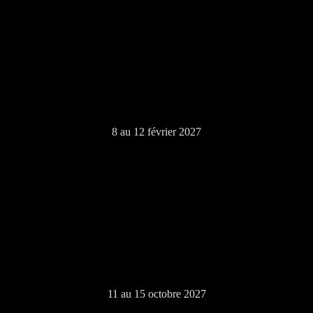
8 au 12 février 2027
11 au 15 octobre 2027