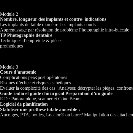
Module 2
Nombre, longueur des implants et contre- indications
Les implants de faible diamètre Les implants courts
Apprentissage par résolution de problème Photographie intra-buccale
TP Photographie dentaire
Techniques d’empreinte & pièces
prothétiques
Module 3
Cours d’anatomie
Complications per&post opératoires
Risques d’échec et risques esthétiques
Evaluer la complexité des cas : Analyser, décrypter les pièges, confronte
Guide radio et guide chirurgical Préparation d’un guide
E.D : Panoramique, scanner et Cône Beam
Logiciel de planification
Stabiliser une prothèse totale amovible :
Ancrages, PTA, boules, Locator® ou barre? Manipulation des attache