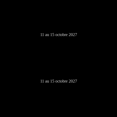
11 au 15 octobre 2027
11 au 15 octobre 2027