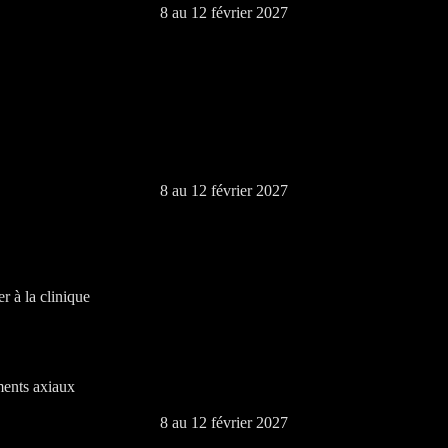
8 au 12 février 2027
8 au 12 février 2027
r à la clinique
ments axiaux
8 au 12 février 2027