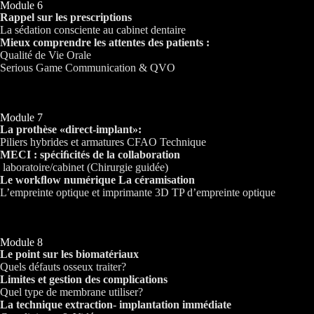
Module 6
Rappel sur les prescriptions
La sédation consciente au cabinet dentaire
Mieux comprendre les attentes des patients :
Qualité de Vie Orale
Serious Game Communication & QVO
Module 7
La prothèse «direct-implant»:
Piliers hybrides et armatures CFAO Technique
MECI : spéciﬁcités de la collaboration
laboratoire/cabinet (Chirurgie guidée)
Le workﬂow numérique La céramisation
L’empreinte optique et imprimante 3D TP d’empreinte optique
Module 8
Le point sur les biomatériaux
Quels défauts osseux traiter?
Limites et gestion des complications
Quel type de membrane utiliser?
La technique extraction- implantation immédiate