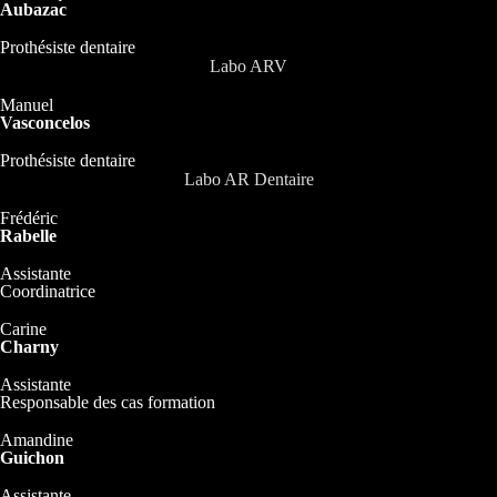
Aubazac
Prothésiste dentaire
Labo ARV
Manuel
Vasconcelos
Prothésiste dentaire
Labo AR Dentaire
Frédéric
Rabelle
Assistante
Coordinatrice
Carine
Charny
Assistante
Responsable des cas formation
Amandine
Guichon
Assistante