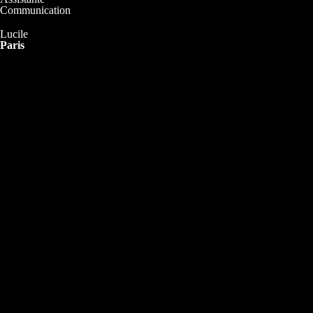
Communication
Lucile
Paris