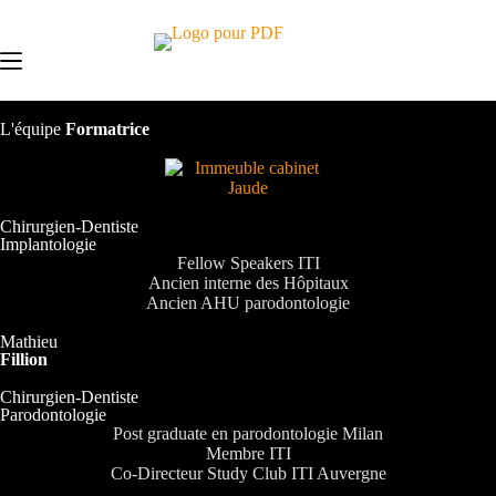
L'équipe
Formatrice
Chirurgien-Dentiste
Implantologie
Fellow Speakers ITI
Ancien interne des Hôpitaux
Ancien AHU parodontologie
Mathieu
Fillion
Chirurgien-Dentiste
Parodontologie
Post graduate en parodontologie Milan
Membre ITI
Co-Directeur Study Club ITI Auvergne