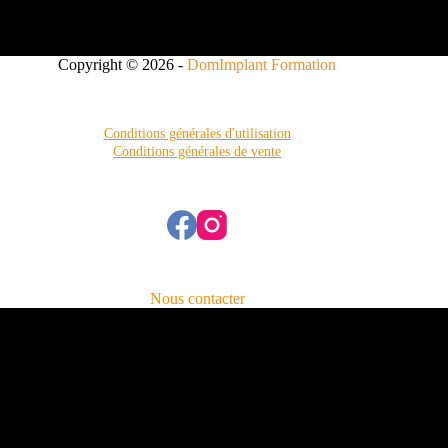
Copyright © 2026 -
DomImplant Formation
Conditions générales d'utilisation
Conditions générales de vente
Nous contacter
Nom
Prénom