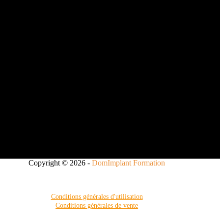
Copyright © 2026 -
DomImplant Formation
Conditions générales d'utilisation
Conditions générales de vente