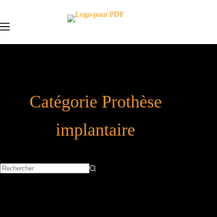
Catégorie
Prothèse
implantaire