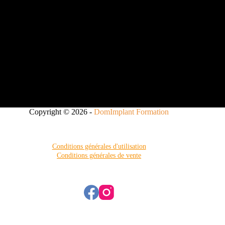
Copyright © 2026 -
DomImplant Formation
Conditions générales d'utilisation
Conditions générales de vente