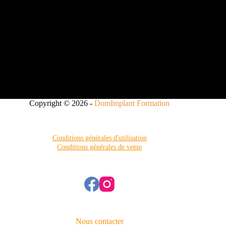
Copyright © 2026 -
DomImplant Formation
Conditions générales d'utilisation
Conditions générales de vente
Nous contacter