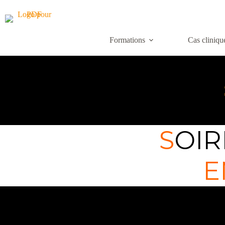
Formations
Cas cliniqu
S
OI
E